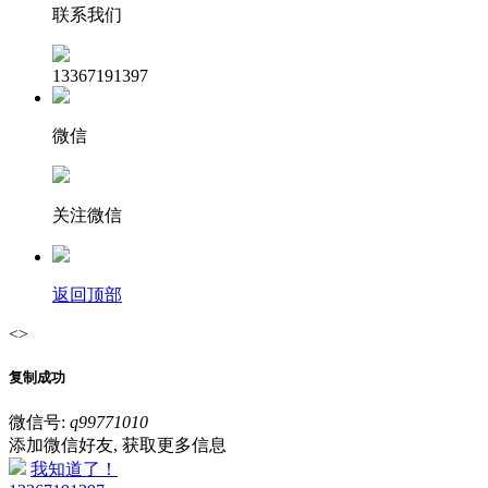
联系我们
13367191397
微信
关注微信
返回顶部
<>
复制成功
微信号:
q99771010
添加微信好友, 获取更多信息
我知道了！