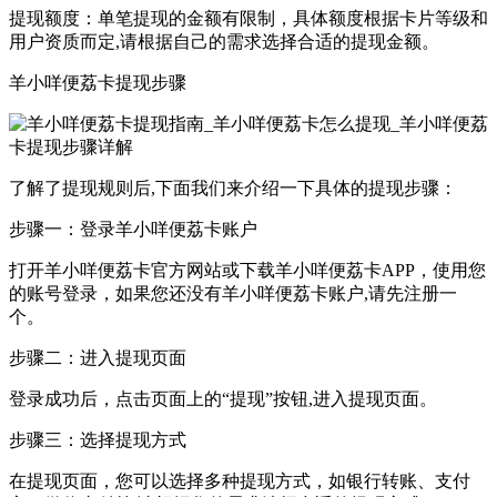
提现额度：单笔提现的金额有限制，具体额度根据卡片等级和
用户资质而定,请根据自己的需求选择合适的提现金额。
羊小咩便荔卡提现步骤
了解了提现规则后,下面我们来介绍一下具体的提现步骤：
步骤一：登录羊小咩便荔卡账户
打开羊小咩便荔卡官方网站或下载羊小咩便荔卡APP，使用您
的账号登录，如果您还没有羊小咩便荔卡账户,请先注册一
个。
步骤二：进入提现页面
登录成功后，点击页面上的“提现”按钮,进入提现页面。
步骤三：选择提现方式
在提现页面，您可以选择多种提现方式，如银行转账、支付