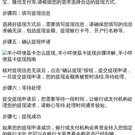
宝、微信支付等,请根据您的需求选择合适的提现方式。
步骤四：填写提现信息
选择好提现方式后，需要填写提现信息，请确保您填写的信息
准确无误，包括提现金额、提现银行卡号、开户行名称等。
步骤五：确认提现申请
核对提现信息无误后，点击“确认提现”按钮，提交提现申请，
一旦提交提现申请，您的提现金额将被暂时冻结,等待处理。
步骤六：等待处理
提交提现申请后，您需要等待一段时间，让银行或支付机构处
理您的提现请求，请耐心等待,处理时间通常较短。
步骤七：提现成功
如果您的提现申请成功，银行或支付机构会将资金转入您指定
的银行卡中,您可以在银行卡里查看余额是否已经到账。