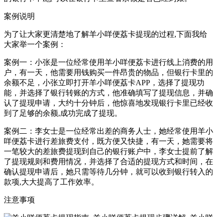
案例说明
为了让大家更清楚地了解羊小咩便荔卡提现的过程,下面我给
大家举一个案例：
案例一：小张是一位经常使用羊小咩便荔卡进行线上消费的用
户，有一天，他需要用钱购买一件昂贵的物品，但银行卡里的
余额不足，小张立即打开羊小咩便荔卡APP，选择了提现功
能，并选择了银行转账的方式，他准确填写了提现信息，并确
认了提现申请，大约十分钟后，他惊喜地发现银行卡里已经收
到了足够的余额,成功完成了提现。
案例二：李女士是一位经常出差的商务人士，她经常使用羊小
咩便荔卡进行差旅费支付，既方便又快捷，有一天，她需要将
一笔较大的差旅费提现到自己的银行账户中，李女士提前了解
了提现规则和费用情况，并选择了合适的提现方式和时间，在
确认提现申请后，她只需等待几分钟，就可以收到银行转入的
款项,大大提高了工作效率。
注意事项