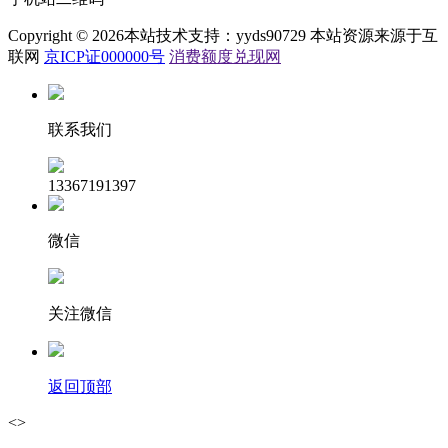
Copyright © 2026本站技术支持：yyds90729 本站资源来源于互
联网
京ICP证000000号
消费额度兑现网
联系我们
13367191397
微信
关注微信
返回顶部
<>