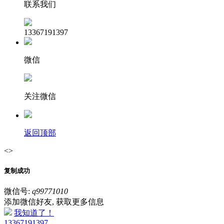
联系我们
13367191397
微信
关注微信
返回顶部
<>
复制成功
微信号:
q99771010
添加微信好友, 获取更多信息
我知道了！
13367191397