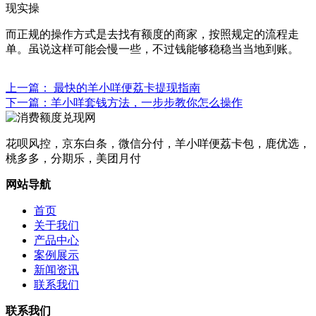
而正规的操作方式是去找有额度的商家，按照规定的流程走
单。虽说这样可能会慢一些，不过钱能够稳稳当当地到账。
上一篇： 最快的羊小咩便荔卡提现指南
下一篇：羊小咩套钱方法，一步步教你怎么操作
花呗风控，京东白条，微信分付，羊小咩便荔卡包，鹿优选，
桃多多，分期乐，美团月付
网站导航
首页
关于我们
产品中心
案例展示
新闻资讯
联系我们
联系我们