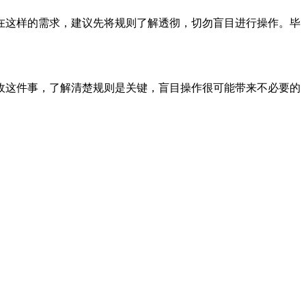
在这样的需求，建议先将规则了解透彻，切勿盲目进行操作。毕
收这件事，了解清楚规则是关键，盲目操作很可能带来不必要的